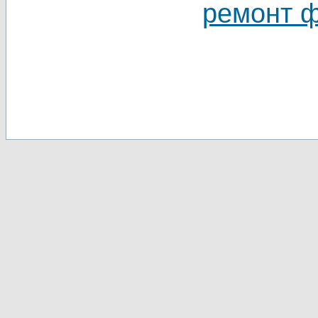
ремонт 