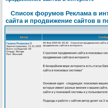
Список форумов Реклама в ин
сайта и продвижение сайтов в 
Автор
Сообщ
08 Фев 2005 Вт 05:30
Стратегия продвижения сайта в
Галина Розанова
продвижение сайтов в интернете
Зарегистрирован: 21.01.2005
Всего сообщений: 60
Откуда: Москва
Стратегия продвижения сайта в поисковых сис
Пол: Женский
продвижение сайтов в интернете
В бескрайнем море интернета есть статья Ев
сайта в поисковых системах"
Основная идея - следующая: поисковая машина
которые имеют разные мнения о вашем сайте,
сайте и у поисковой системы и у пользовател
Подходы к работе с сайтом автор делит на 3 ч